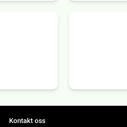
Kontakt oss