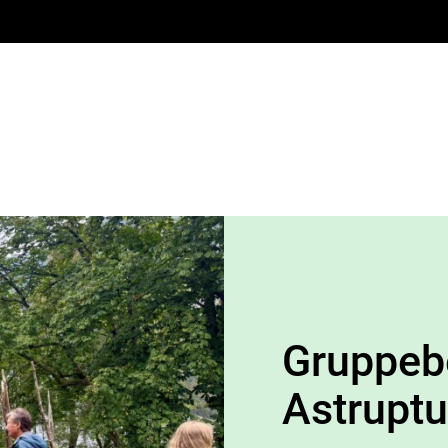
Gruppeb
Astruptu