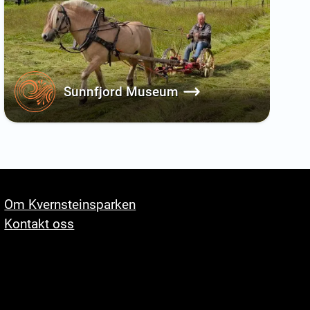
Sunnfjord Museum
Om Kvernsteinsparken
Kontakt oss