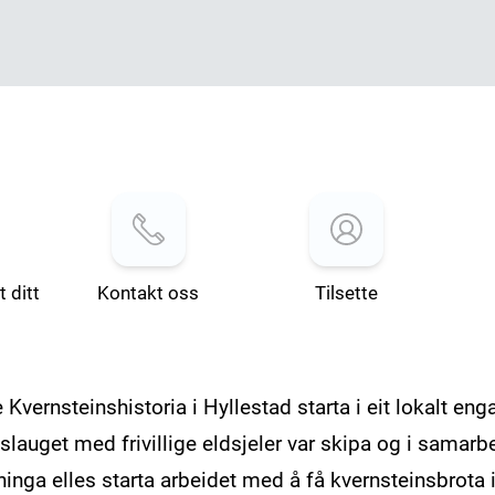
 ditt
Kontakt oss
Tilsette
Kvernsteinshistoria i Hyllestad starta i eit lokalt en
inslauget med frivillige eldsjeler var skipa og i sam
inga elles starta arbeidet med å få kvernsteinsbrota 