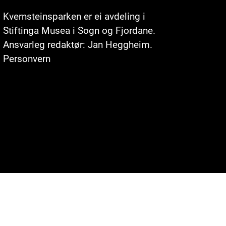
Kvernsteinsparken er ei avdeling i
Stiftinga
Musea i Sogn og Fjordane
.
Ansvarleg redaktør: Jan Heggheim.
Personvern