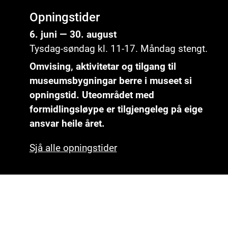
Opningstider
6. juni — 30. august
Tysdag-søndag kl. 11-17. Måndag stengt.
Omvising, aktivitetar og tilgang til
museumsbygningar berre i museet si
opningstid. Uteområdet med
formidlingsløype er tilgjengeleg på eige
ansvar heile året.
Sjå alle opningstider