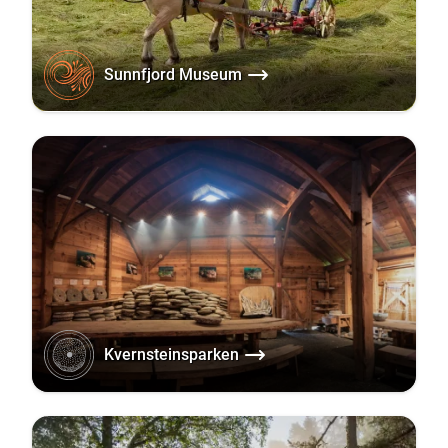
Sunnfjord Museum
Kvernsteinsparken