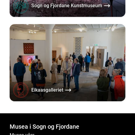
Sogn og Fjordane Kunstmuseum
Eikaasgalleriet
Musea i Sogn og Fjordane