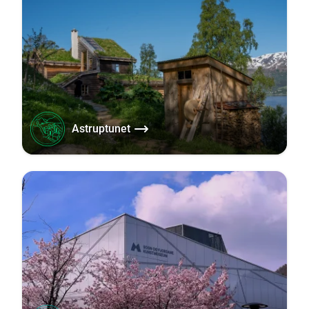
Astruptunet