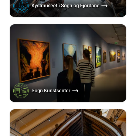
Kystmuseet i Sogn og Fjordane
Sogn Kunstsenter