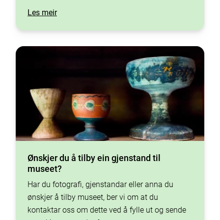
Les meir
Ønskjer du å tilby ein gjenstand til
museet?
Har du fotografi, gjenstandar eller anna du
ønskjer å tilby museet, ber vi om at du
kontaktar oss om dette ved å fylle ut og sende