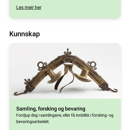
Les meir her
Kunnskap
Samling, forsking og bevaring
Fordjup deg i samlingane, eller få innblikk i forsking- og
bevaringsarbeidet.