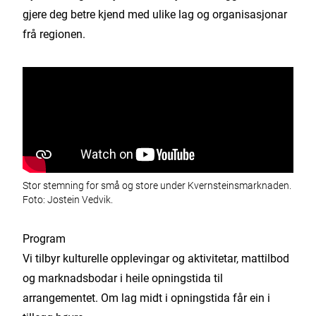
gjere deg betre kjend med ulike lag og organisasjonar
frå regionen.
Stor stemning for små og store under Kvernsteinsmarknaden.
Foto: Jostein Vedvik.
Program
Vi tilbyr kulturelle opplevingar og aktivitetar, mattilbod
og marknadsbodar i heile opningstida til
arrangementet. Om lag midt i opningstida får ein i