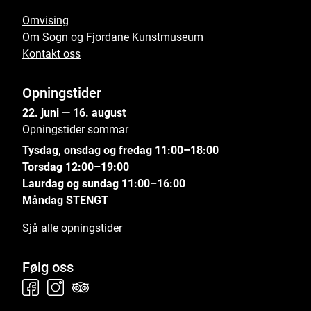
Omvising
Om Sogn og Fjordane Kunstmuseum
Kontakt oss
Opningstider
22. juni — 16. august
Opningstider sommar
Tysdag, onsdag og fredag 11:00–18:00
Torsdag 12:00–19:00
Laurdag og sundag 11:00–16:00
Måndag STENGT
Sjå alle opningstider
Følg oss