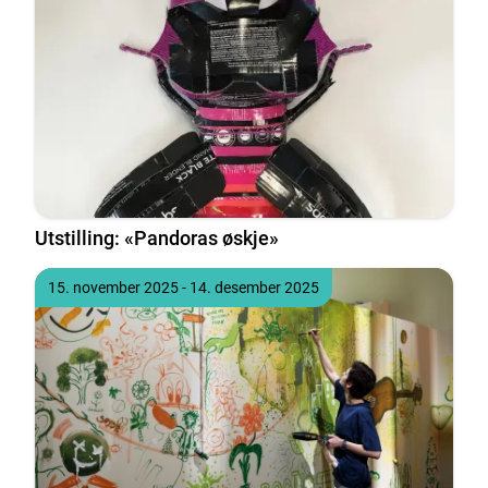
Utstilling: «Pandoras øskje»
Tidspunkt
til
15. november 2025
- 14. desember 2025