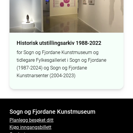
Historisk utstillingsarkiv 1988-2022
for Sogn og Fjordane Kunstmuseum og
tidlegare Fylkesgalleriet i Sogn og Fjordane
(1987-2024) og Sogn og Fjordane
Kunstnarsenter (2004-2023)
Sogn og Fjordane Kunstmuseum
Planlegg besøket ditt
Kjøp inngangsbillett