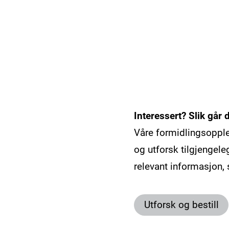
Interessert? Slik går 
Våre formidlingsopple
og utforsk tilgjengele
relevant informasjon, 
Utforsk og bestill