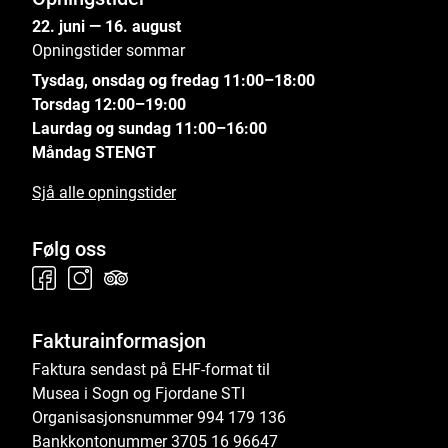
22. juni — 16. august
Opningstider sommar
Tysdag, onsdag og fredag 11:00–18:00
Torsdag 12:00–19:00
Laurdag og sundag 11:00–16:00
Måndag STENGT
Sjå alle opningstider
Følg oss
Fakturainformasjon
Faktura sendast på EHF-format til
Musea i Sogn og Fjordane STI
Organisasjonsnummer 994 179 136
Bankkontonummer 3705 16 96647