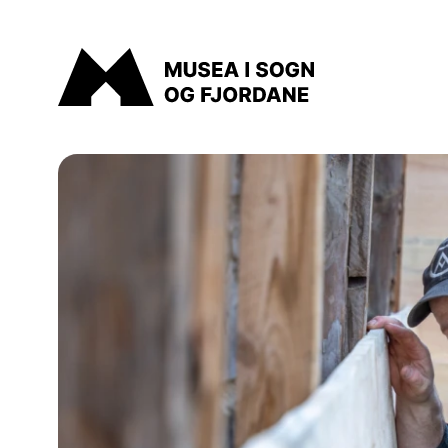
Musea i Sogn og Fjordane