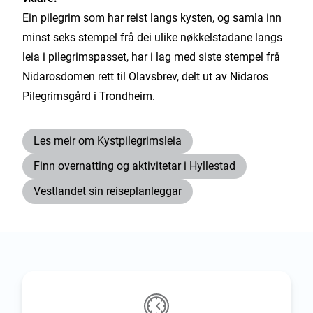
Ein pilegrim som har reist langs kysten, og samla inn
minst seks stempel frå dei ulike nøkkelstadane langs
leia i pilegrimspasset, har i lag med siste stempel frå
Nidarosdomen rett til Olavsbrev, delt ut av Nidaros
Pilegrimsgård i Trondheim.
Les meir om Kystpilegrimsleia
Finn overnatting og aktivitetar i Hyllestad
Vestlandet sin reiseplanleggar