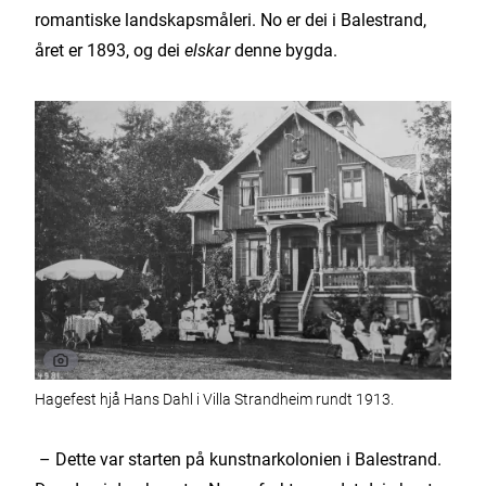
romantiske landskapsmåleri. No er dei i Balestrand,
året er 1893, og dei
elskar
denne bygda.
Hagefest hjå Hans Dahl i Villa Strandheim rundt 1913.
– Dette var starten på kunstnarkolonien i Balestrand.