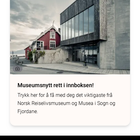
Museumsnytt rett i innboksen!
Trykk her for å få med deg det viktigaste frå
Norsk Reiselivsmuseum og Musea i Sogn og
Fjordane.