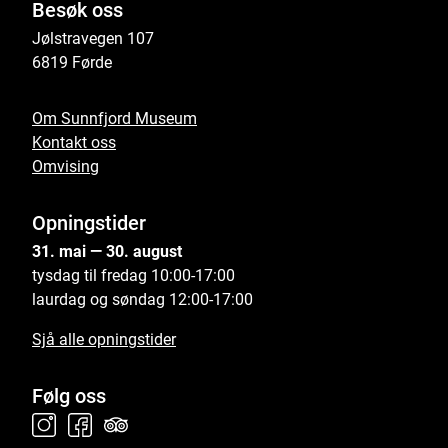
Besøk oss
Jølstravegen 107
6819 Førde
Om Sunnfjord Museum
Kontakt oss
Omvising
Opningstider
31. mai — 30. august
tysdag til fredag 10:00-17:00
laurdag og søndag 12:00-17:00
Sjå alle opningstider
Følg oss