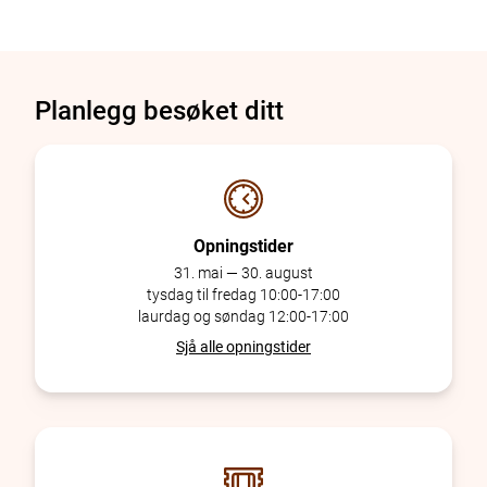
Planlegg besøket ditt
Opningstider
31. mai — 30. august
tysdag til fredag 10:00-17:00
laurdag og søndag 12:00-17:00
Sjå alle opningstider