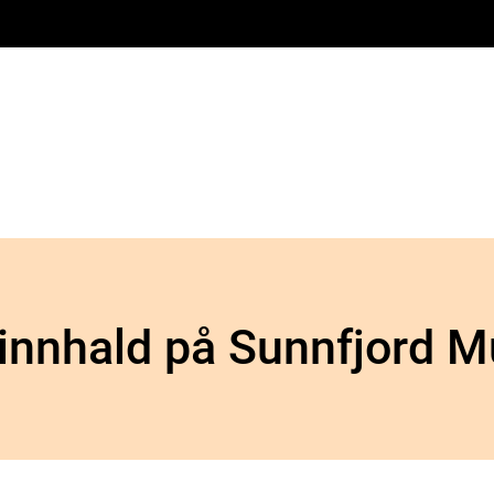
 innhald på Sunnfjord