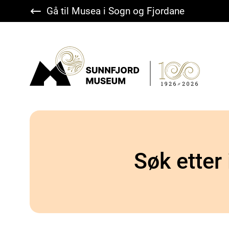
Gå til Musea i Sogn og Fjordane
Sunnfjord Museum
Søk etter