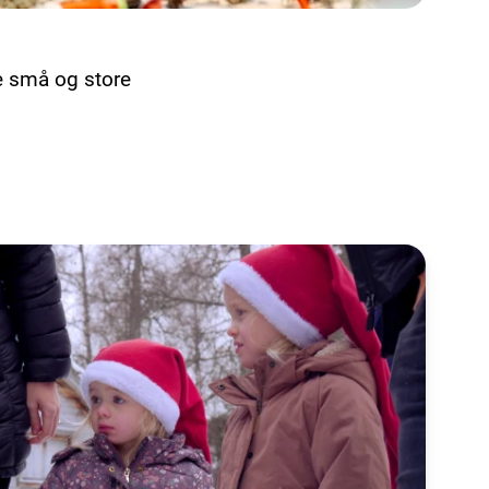
de små og store