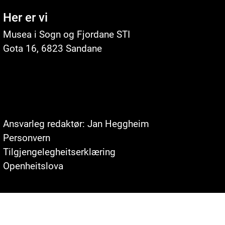
Her er vi
Musea i Sogn og Fjordane STI
Gota 16, 6823 Sandane
Ansvarleg redaktør: Jan Heggheim
Personvern
Tilgjengelegheitserklæring
Openheitslova