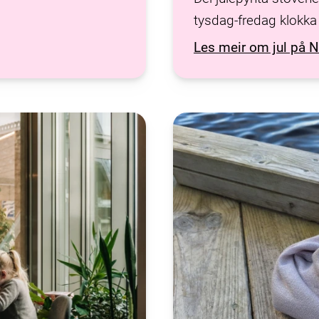
tysdag-fredag klokka
Les meir om jul på 