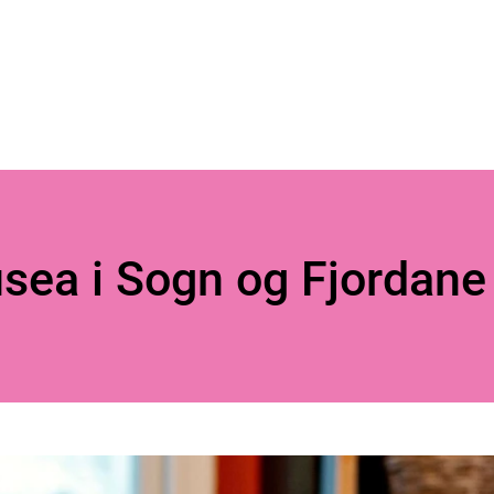
sea i Sogn og Fjordane