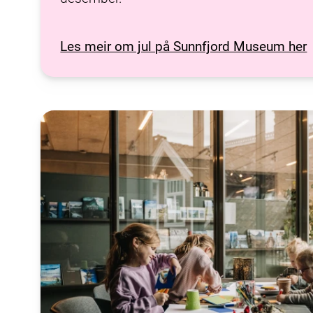
Les meir om jul på Sunnfjord Museum her