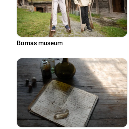
Bornas museum