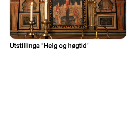
Utstillinga "Helg og høgtid"