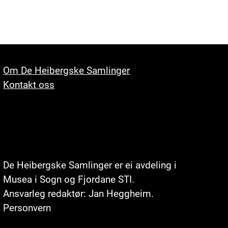
Om De Heibergske Samlinger
Kontakt oss
De Heibergske Samlinger er ei avdeling i
Musea i Sogn og Fjordane STI
.
Ansvarleg redaktør: Jan Heggheim.
Personvern