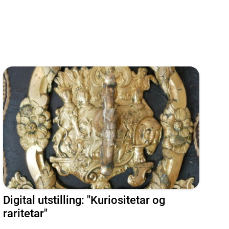
Digital utstilling: "Kuriositetar og
raritetar"