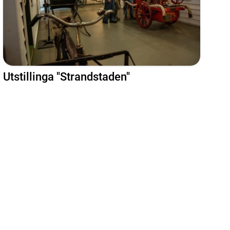
Utstillinga "Strandstaden"