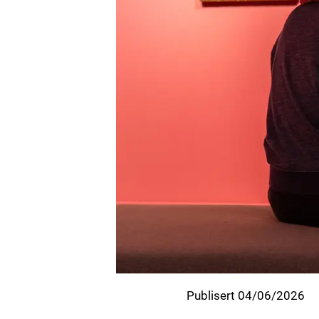
Publisert 04/06/2026