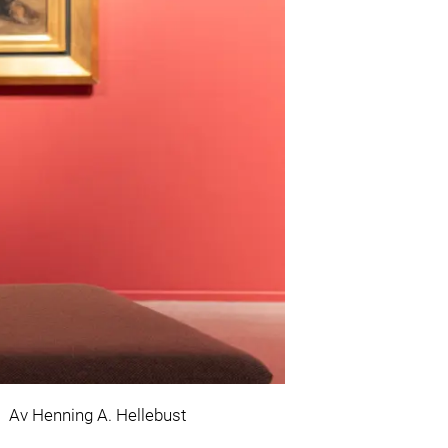
Av Henning A. Hellebust