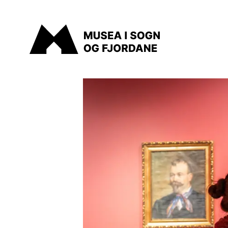
Musea i Sogn og Fjordane