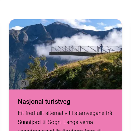
Nasjonal turistveg
Eit fredfullt alternativ til stamvegane frå
Sunnfjord til Sogn. Langs verna